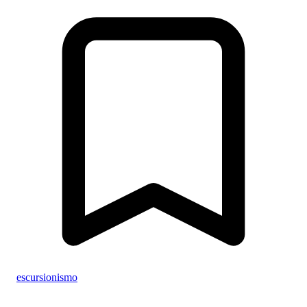
escursionismo