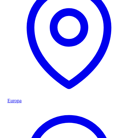
Europa