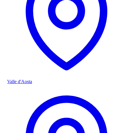
Valle d'Aosta