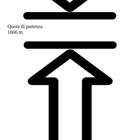
Quota di partenza
1666 m