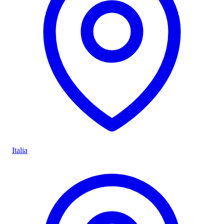
Italia