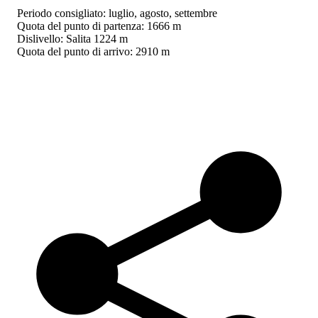
Periodo consigliato: luglio, agosto, settembre
Quota del punto di partenza: 1666 m
Dislivello: Salita 1224 m
Quota del punto di arrivo: 2910 m