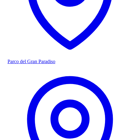
Parco del Gran Paradiso