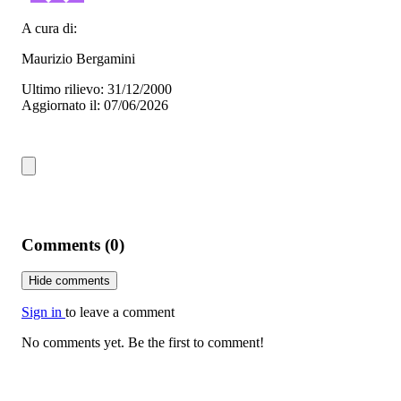
A cura di:
Maurizio Bergamini
Ultimo rilievo: 31/12/2000
Aggiornato il: 07/06/2026
Comments (0)
Hide comments
Sign in
to leave a comment
No comments yet. Be the first to comment!