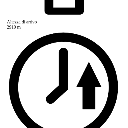
Altezza di arrivo
2910 m