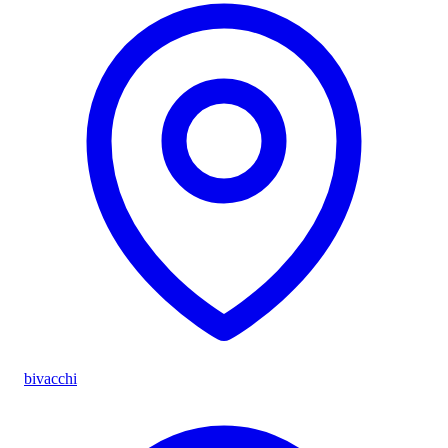
bivacchi