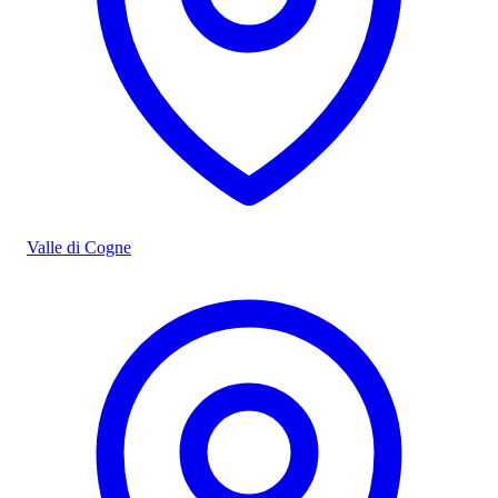
Valle di Cogne