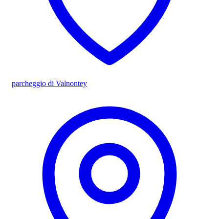
parcheggio di Valnontey