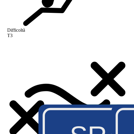
Difficoltà
T3