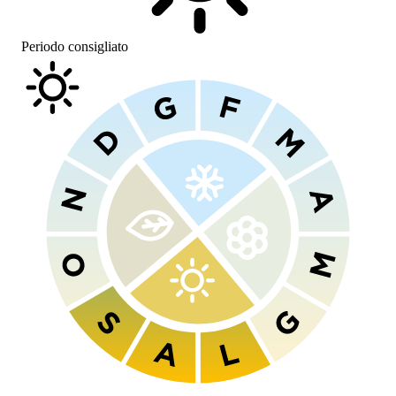
Periodo consigliato