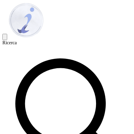
Ricerca