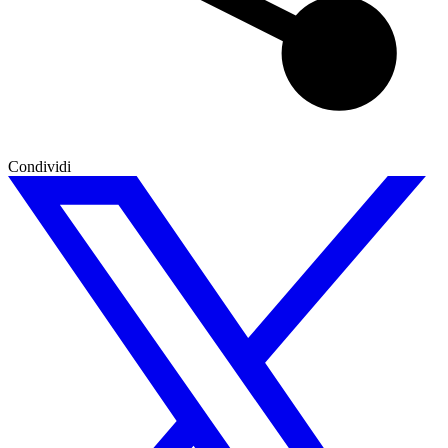
Condividi