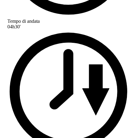
Tempo di andata
04h30'