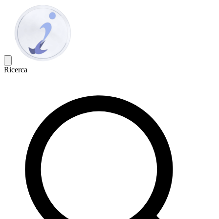
Ricerca