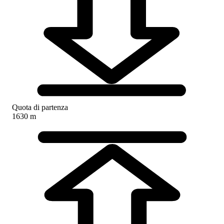
Quota di partenza
1630 m