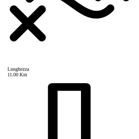
Lunghezza
11.00 Km