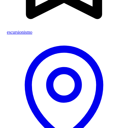
escursionismo