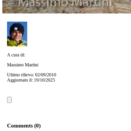
A cura di:
Massimo Martini
Ultimo rilievo: 02/09/2010
Aggiornato il: 19/10/2025
Comments (0)