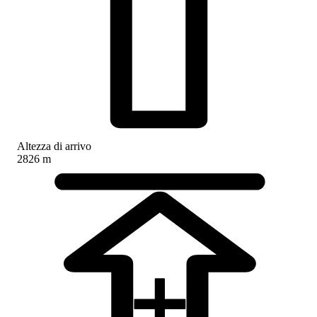
Altezza di arrivo
2826 m