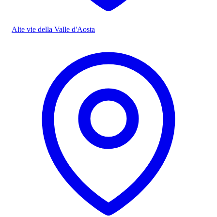
Alte vie della Valle d'Aosta