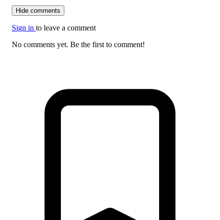
Hide comments
Sign in
to leave a comment
No comments yet. Be the first to comment!