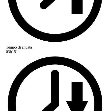
Tempo di andata
03h15'