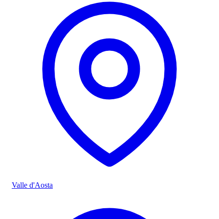
Valle d'Aosta