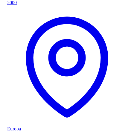
2000
Europa