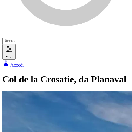
Filtri
Accedi
Col de la Crosatie, da Planaval