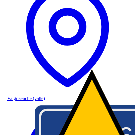
Valgrisenche (valle)