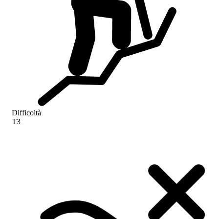
Difficoltà
T3