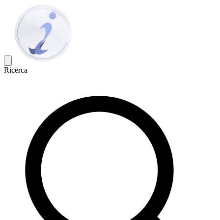
Ricerca