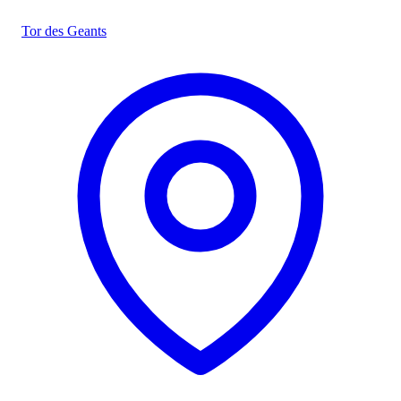
Tor des Geants