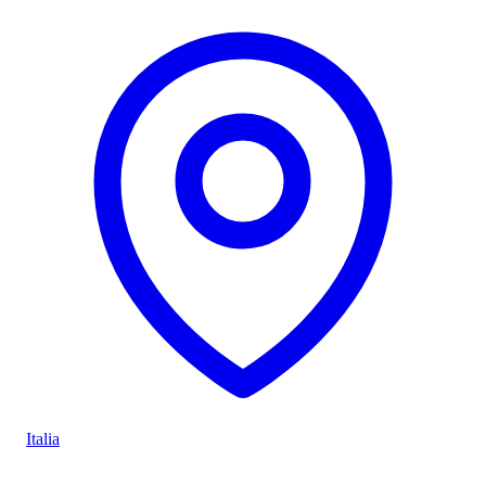
Italia