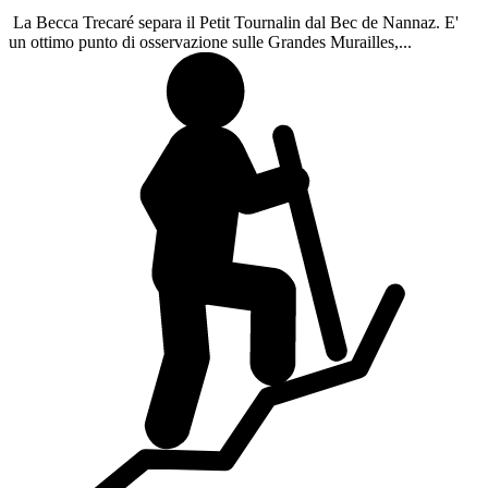
La Becca Trecaré separa il Petit Tournalin dal Bec de Nannaz. E'
un ottimo punto di osservazione sulle Grandes Murailles,...