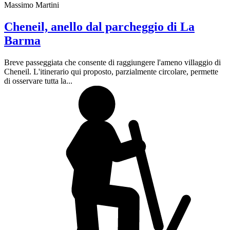
Massimo Martini
Cheneil, anello dal parcheggio di La
Barma
Breve passeggiata che consente di raggiungere l'ameno villaggio di
Cheneil. L'itinerario qui proposto, parzialmente circolare, permette
di osservare tutta la...