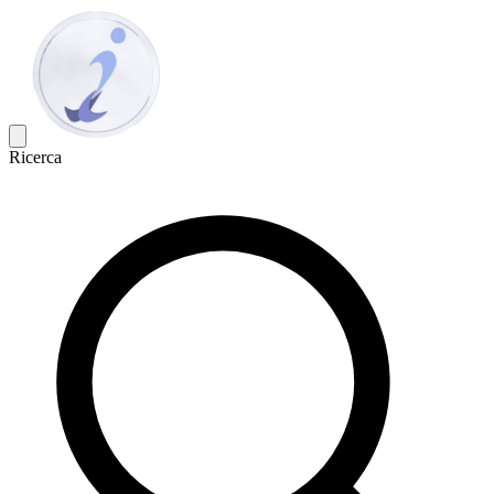
Ricerca