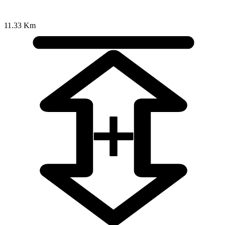
11.33 Km