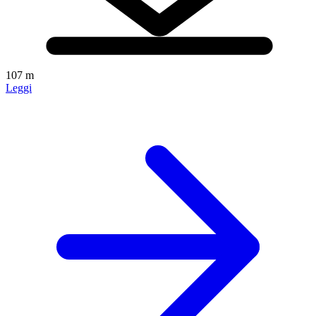
107 m
Leggi