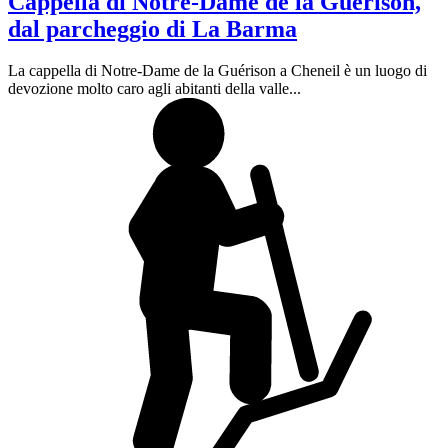
Cappella di Notre-Dame de la Guérison,
dal parcheggio di La Barma
La cappella di Notre-Dame de la Guérison a Cheneil è un luogo di
devozione molto caro agli abitanti della valle...