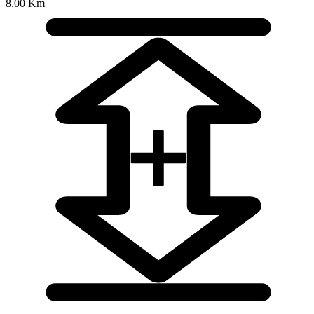
8.00 Km