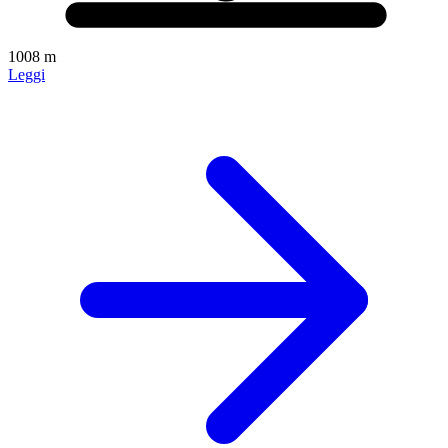
1008 m
Leggi