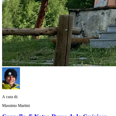
A cura di:
Massimo Martini