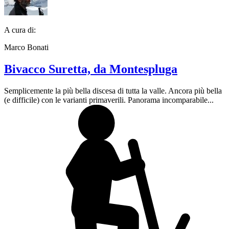
A cura di:
Marco Bonati
Bivacco Suretta, da Montespluga
Semplicemente la più bella discesa di tutta la valle. Ancora più bella
(e difficile) con le varianti primaverili. Panorama incomparabile...