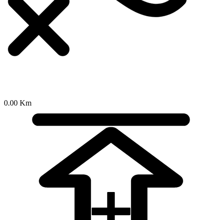
0.00 Km