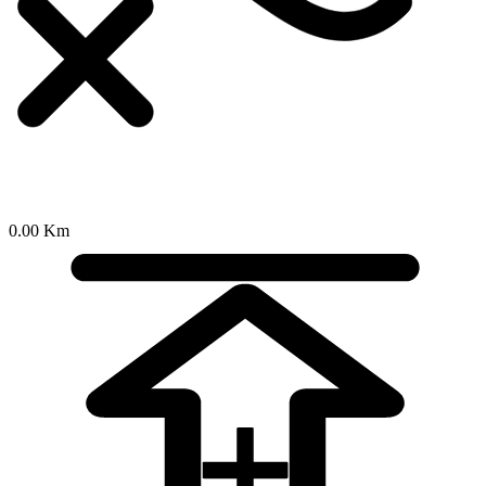
0.00 Km