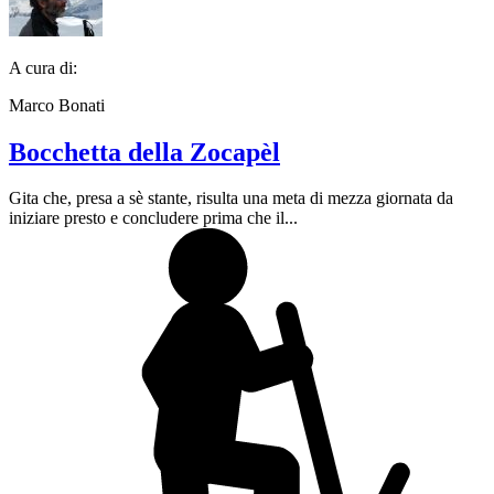
A cura di:
Marco Bonati
Bocchetta della Zocapèl
Gita che, presa a sè stante, risulta una meta di mezza giornata da
iniziare presto e concludere prima che il...