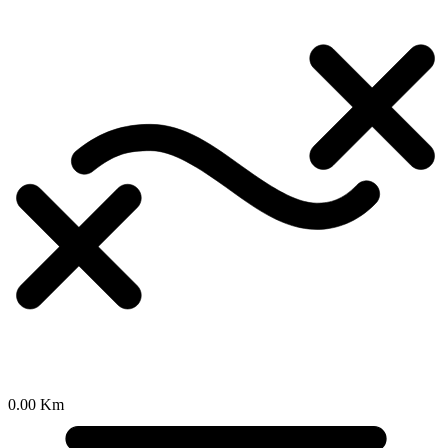
0.00 Km