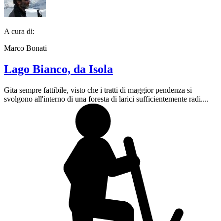
A cura di:
Marco Bonati
Lago Bianco, da Isola
Gita sempre fattibile, visto che i tratti di maggior pendenza si
svolgono all'interno di una foresta di larici sufficientemente radi....