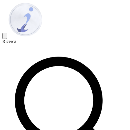
Ricerca