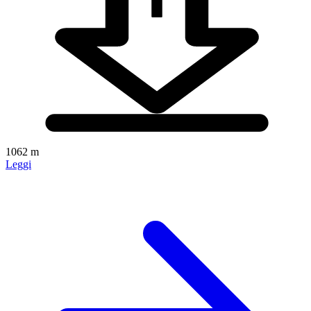
1062 m
Leggi