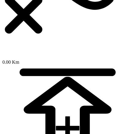
0.00 Km