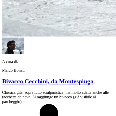
A cura di:
Marco Bonati
Bivacco Cecchini, da Montespluga
Classica gita, soprattutto scialpinistica, ma molto adatta anche alle
racchette da neve. Si raggiunge un bivacco (già visibile al
parcheggio)...