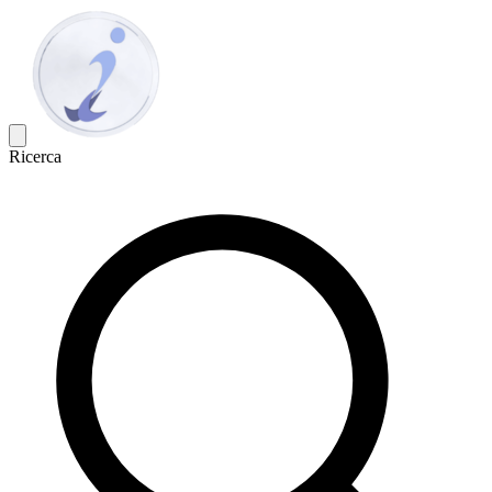
Ricerca