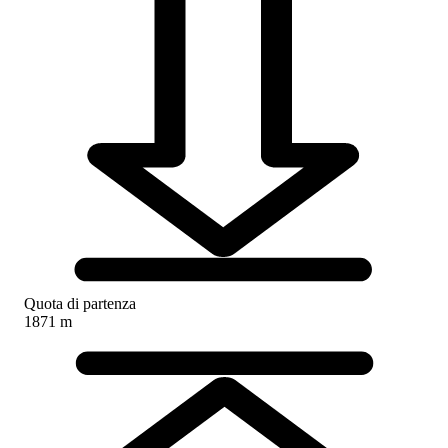
Quota di partenza
1871 m