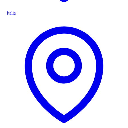
Italia