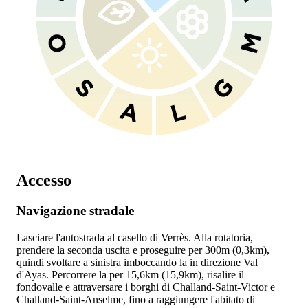
Accesso
Navigazione stradale
Lasciare l'autostrada
al casello di Verrès. Alla rotatoria,
prendere la seconda uscita e proseguire per 300m (0,3km),
quindi svoltare a sinistra imboccando la
in direzione Val
d'Ayas. Percorrere la
per 15,6km (15,9km), risalire il
fondovalle e attraversare i borghi di Challand-Saint-Victor e
Challand-Saint-Anselme, fino a raggiungere l'abitato di