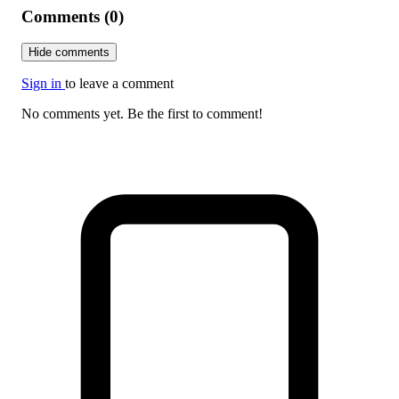
Comments (0)
Hide comments
Sign in
to leave a comment
No comments yet. Be the first to comment!