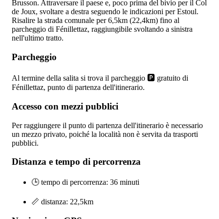
Brusson. Attraversare il paese e, poco prima del bivio per il Col
de Joux, svoltare a destra seguendo le indicazioni per Estoul.
Risalire la strada comunale per 6,5km (22,4km) fino al
parcheggio di Fénillettaz, raggiungibile svoltando a sinistra
nell'ultimo tratto.
Parcheggio
Al termine della salita si trova il parcheggio 🅿️ gratuito di
Fénillettaz, punto di partenza dell'itinerario.
Accesso con mezzi pubblici
Per raggiungere il punto di partenza dell'itinerario è necessario
un mezzo privato, poiché la località non è servita da trasporti
pubblici.
Distanza e tempo di percorrenza
🕒 tempo di percorrenza: 36 minuti
📏 distanza: 22,5km