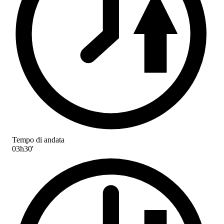
Tempo di andata
03h30'