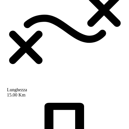
Lunghezza
15.00 Km