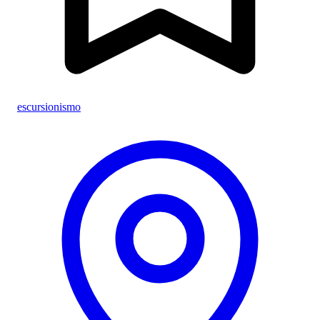
escursionismo