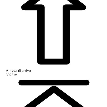
Altezza di arrivo
3023 m