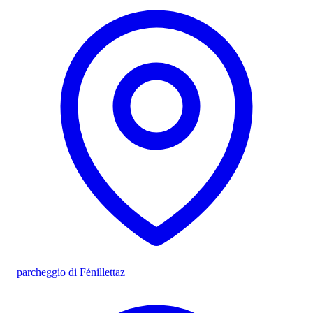
parcheggio di Fénillettaz