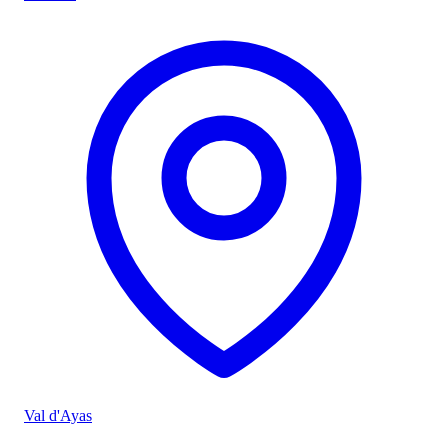
Val d'Ayas