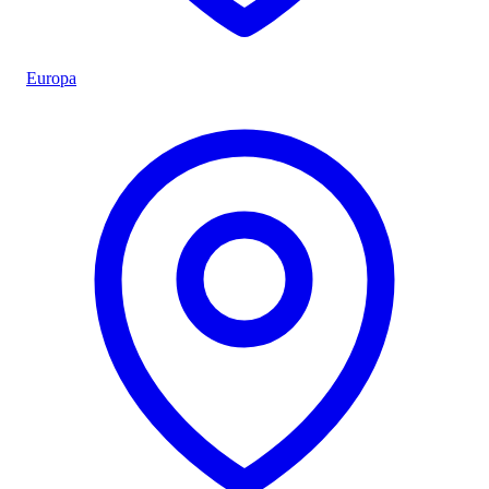
Europa