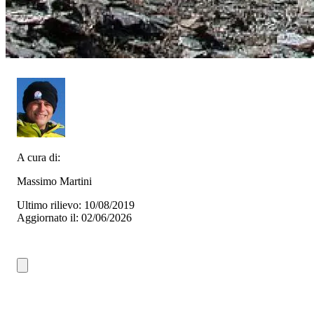
A cura di:
Massimo Martini
Ultimo rilievo: 10/08/2019
Aggiornato il: 02/06/2026