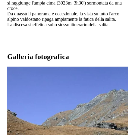
si raggiunge l'ampia cima (3023m, 3h30') sormontata da una
croce.
Da quassù il panorama è eccezionale, la vista su tutto l'arco
alpino valdostano ripaga ampiamente la fatica della salita.
La discesa si effettua sullo stesso itinerario della salita.
Galleria fotografica