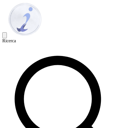
Ricerca