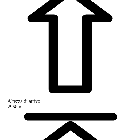
Altezza di arrivo
2958 m