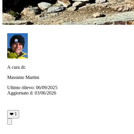
A cura di:
Massimo Martini
Ultimo rilievo: 06/09/2025
Aggiornato il: 03/06/2026
❤️
1