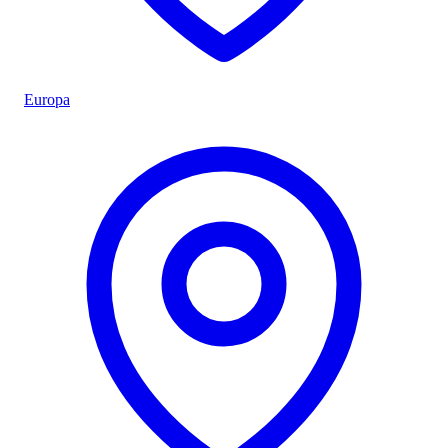
Europa