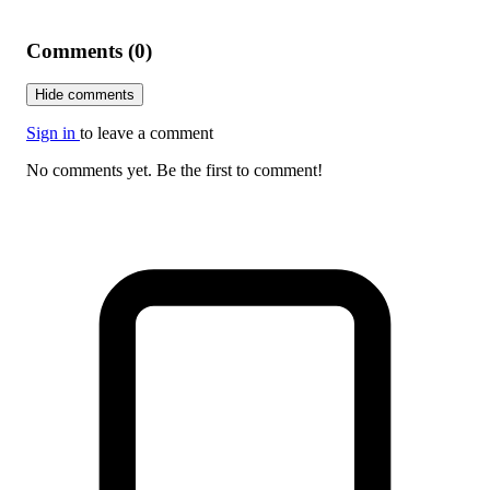
Comments (0)
Hide comments
Sign in
to leave a comment
No comments yet. Be the first to comment!