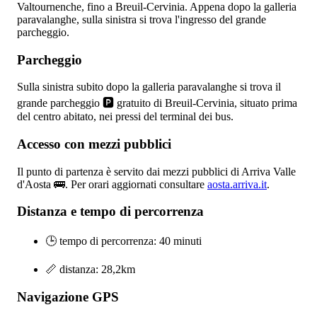
Valtournenche, fino a Breuil-Cervinia. Appena dopo la galleria
paravalanghe, sulla sinistra si trova l'ingresso del grande
parcheggio.
Parcheggio
Sulla sinistra subito dopo la galleria paravalanghe si trova il
grande parcheggio 🅿️ gratuito di Breuil-Cervinia, situato prima
del centro abitato, nei pressi del terminal dei bus.
Accesso con mezzi pubblici
Il punto di partenza è servito dai mezzi pubblici di Arriva Valle
d'Aosta 🚌. Per orari aggiornati consultare
aosta.arriva.it
.
Distanza e tempo di percorrenza
🕒 tempo di percorrenza: 40 minuti
📏 distanza: 28,2km
Navigazione GPS