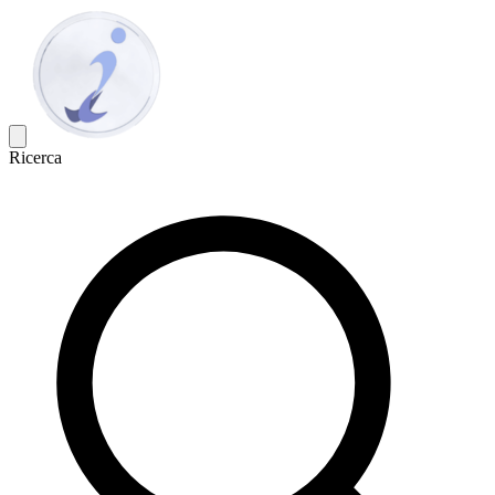
Ricerca