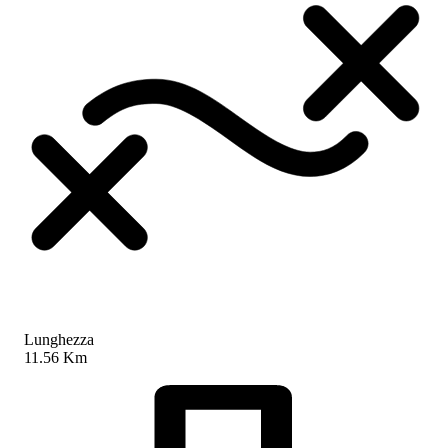
Lunghezza
11.56 Km