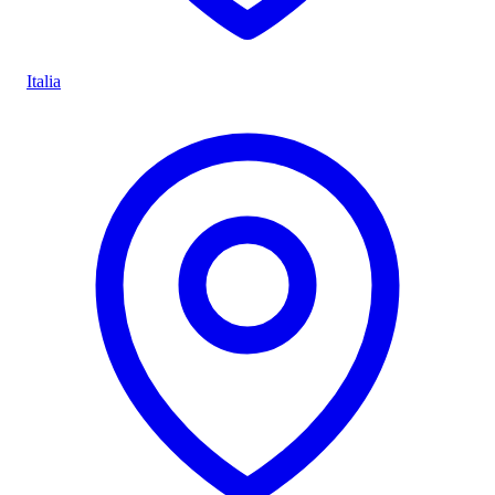
Italia