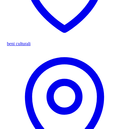
beni culturali