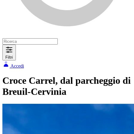
Filtri
Accedi
Croce Carrel, dal parcheggio di
Breuil-Cervinia