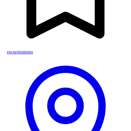
escursionismo