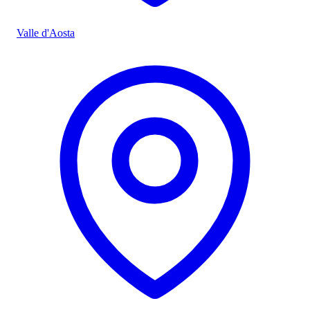
Valle d'Aosta