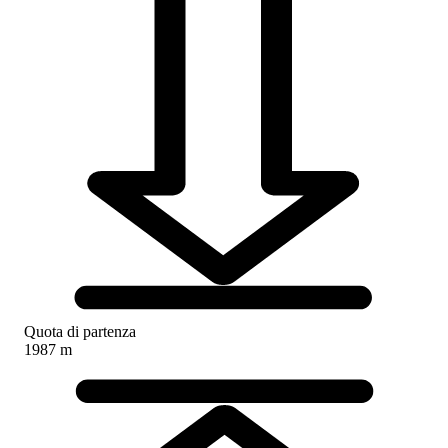
Quota di partenza
1987 m