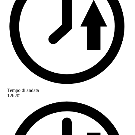
Tempo di andata
12h20'