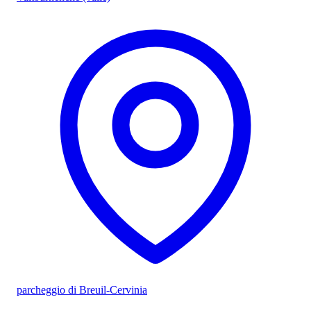
parcheggio di Breuil-Cervinia