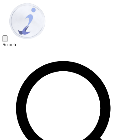
Search