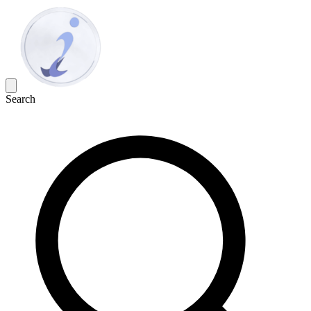
Search