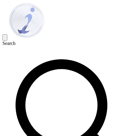
Search