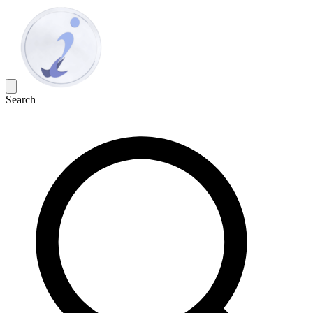
Search