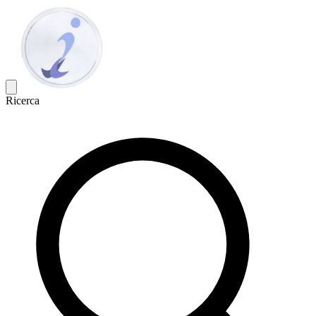
Ricerca